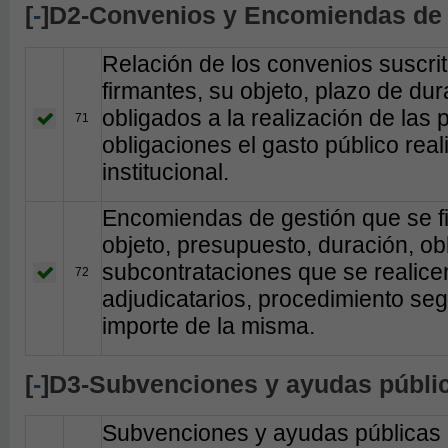
[
-
]D2-Convenios y Encomiendas de
Relación de los convenios suscri
firmantes, su objeto, plazo de du
obligados a la realización de las 
71
obligaciones el gasto público re
institucional.
Encomiendas de gestión que se fi
objeto, presupuesto, duración, o
subcontrataciones que se realice
72
adjudicatarios, procedimiento seg
importe de la misma.
[
-
]D3-Subvenciones y ayudas públi
Subvenciones y ayudas públicas 