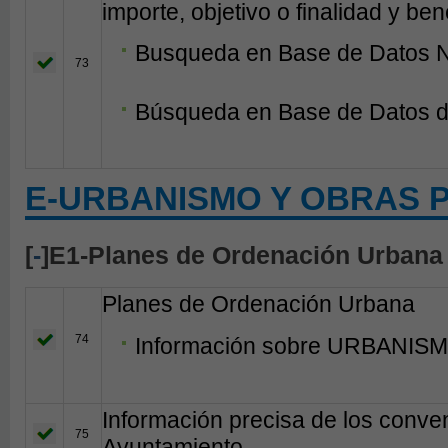
importe, objetivo o finalidad y bene
Busqueda en Base de Datos N
73
Búsqueda en Base de Datos d
E-URBANISMO Y OBRAS 
[
-
]E1-Planes de Ordenación Urbana
Planes de Ordenación Urbana
74
Información sobre URBANISM
Información precisa de los conven
75
Ayuntamiento.