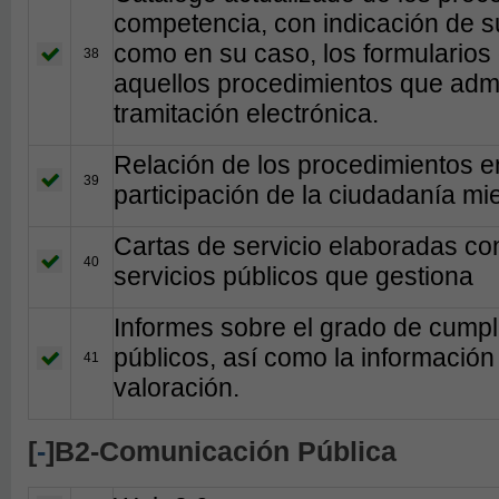
competencia, con indicación de su
como en su caso, los formularios
38
aquellos procedimientos que admit
tramitación electrónica.
Relación de los procedimientos en
39
participación de la ciudadanía mi
Cartas de servicio elaboradas con
40
servicios públicos que gestiona
Informes sobre el grado de cumpli
públicos, así como la información
41
valoración.
[
-
]B2-Comunicación Pública