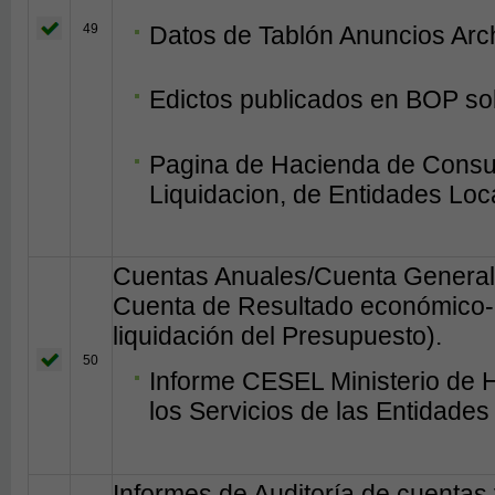
49
Datos de Tablón Anuncios Arc
Edictos publicados en BOP so
Pagina de Hacienda de Consul
Liquidacion, de Entidades Loc
Cuentas Anuales/Cuenta General 
Cuenta de Resultado económico-p
liquidación del Presupuesto).
50
Informe CESEL Ministerio de 
los Servicios de las Entidades
Informes de Auditoría de cuentas 