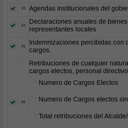
Agendas Institucionales del gobie
03
Declaraciones anuales de bienes 
04
representantes locales
Indemnizaciones percibidas con 
05
cargos.
Retribuciones de cualquier natur
cargos electos, personal directivo
Numero de Cargos Electos
Numero de Cargos electos sin
06
Total retribuciones del Alcalde