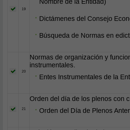
Nombre de la Entidad)
19
Dictámenes del Consejo Econó
Búsqueda de Normas en edict
Normas de organización y funcio
instrumentales.
20
Entes Instrumentales de la En
Orden del día de los plenos con c
21
Orden del Día de Plenos Anter