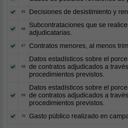
Decisiones de desistimiento y ren
65
Subcontrataciones que se realic
66
adjudicatarias.
Contratos menores, al menos trim
67
Datos estadísticos sobre el porc
de contratos adjudicados a travé
68
procedimientos previstos.
Datos estadísticos sobre el porc
de contratos adjudicados a travé
69
procedimientos previstos.
Gasto público realizado en campañ
70