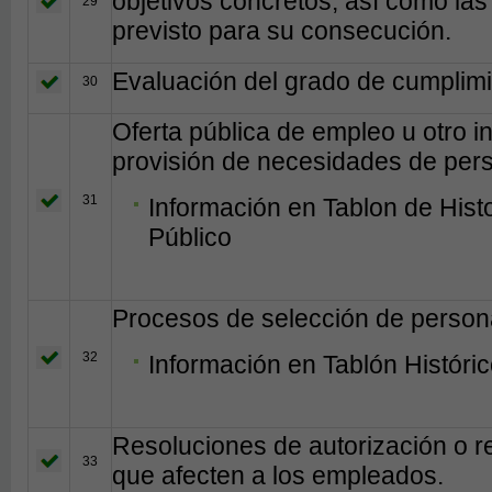
objetivos concretos, así como las
29
previsto para su consecución.
Evaluación del grado de cumplimi
30
Oferta pública de empleo u otro in
provisión de necesidades de per
31
Información en Tablon de Hist
Público
Procesos de selección de person
32
Información en Tablón Históri
Resoluciones de autorización o r
33
que afecten a los empleados.