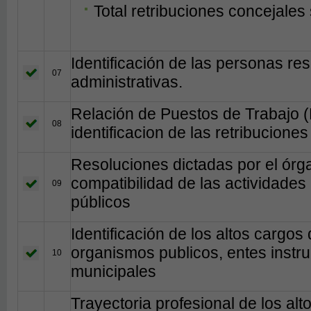
Total retribuciones concejales
Identificación de las personas r
07
administrativas.
Relación de Puestos de Trabajo 
08
identificacion de las retribucione
Resoluciones dictadas por el órg
compatibilidad de las actividades 
09
públicos
Identificación de los altos cargos
organismos publicos, entes instr
10
municipales
Trayectoria profesional de los al