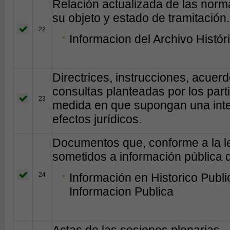
Relación actualizada de las norm
su objeto y estado de tramitación.
22
Informacion del Archivo Histó
Directrices, instrucciones, acuerd
consultas planteadas por los part
23
medida en que supongan una inte
efectos jurídicos.
Documentos que, conforme a la le
sometidos a información pública d
24
Información en Historico Publ
Informacion Publica
Actas de las sesiones plenarias