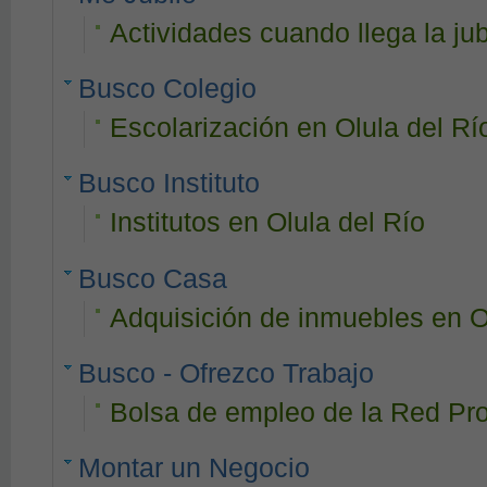
Actividades cuando llega la jub
Busco Colegio
Escolarización en Olula del Rí
Busco Instituto
Institutos en Olula del Río
Busco Casa
Adquisición de inmuebles en O
Busco - Ofrezco Trabajo
Bolsa de empleo de la Red Pro
Montar un Negocio