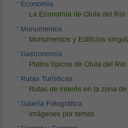
Economía
La Economía de Olula del Río
Monumentos
Monumentos y Edificios singul
Gastronomía
Platos típicos de Olula del Río
Rutas Turísticas
Rutas de interés en la zona de
Galería Fotográfica
Imágenes por temas