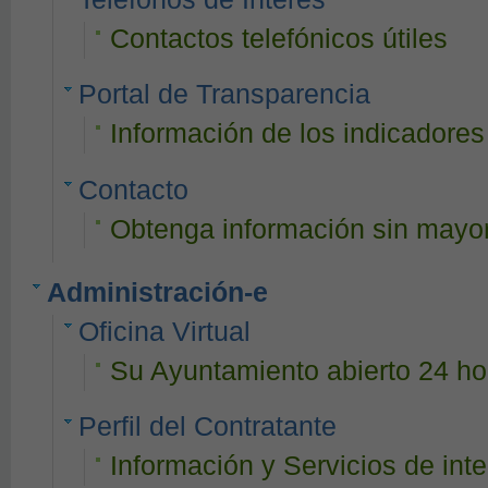
Contactos telefónicos útiles
Portal de Transparencia
Información de los indicadore
Contacto
Obtenga información sin mayor
Administración-e
Oficina Virtual
Su Ayuntamiento abierto 24 hor
Perfil del Contratante
Información y Servicios de inte