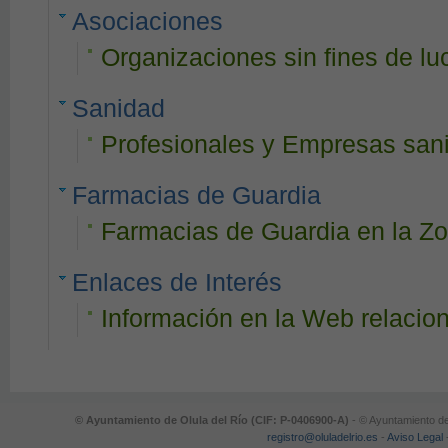
Asociaciones
Organizaciones sin fines de lu
Sanidad
Profesionales y Empresas sanit
Farmacias de Guardia
Farmacias de Guardia en la Zo
Enlaces de Interés
Información en la Web relacio
© Ayuntamiento de Olula del Río (CIF: P-0406900-A)
- © Ayuntamiento de
registro@oluladelrio.es
-
Aviso Legal