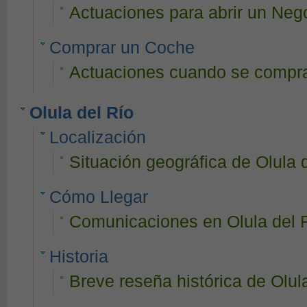
Actuaciones para abrir un Neg
Comprar un Coche
Actuaciones cuando se compra
Olula del Río
Localización
Situación geográfica de Olula 
Cómo Llegar
Comunicaciones en Olula del 
Historia
Breve reseña histórica de Olul