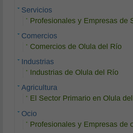
Servicios
Profesionales y Empresas de S
Comercios
Comercios de Olula del Río
Industrias
Industrias de Olula del Río
Agricultura
El Sector Primario en Olula de
Ocio
Profesionales y Empresas de o