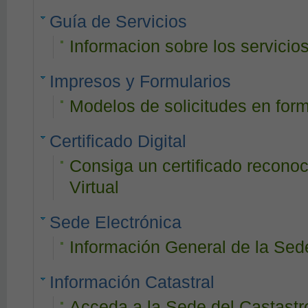
Guía de Servicios
Informacion sobre los servicio
Impresos y Formularios
Modelos de solicitudes en for
Certificado Digital
Consiga un certificado reconoc
Virtual
Sede Electrónica
Información General de la Sed
Información Catastral
Acceda a la Sede del Castastr