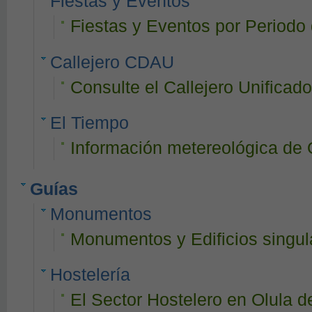
Fiestas y Eventos
Fiestas y Eventos por Periodo
Callejero CDAU
Consulte el Callejero Unificado
El Tiempo
Información metereológica de 
Guías
Monumentos
Monumentos y Edificios singul
Hostelería
El Sector Hostelero en Olula d